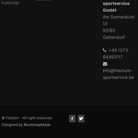
Kalender
sportservice
GmbH
Am Sonnenbühl
13
95185
Gattendorf
+49 (371)
84493117
info@titanium-
sportservice.de
© Flattern - All right reserved.
Designed by
BootstrapMade