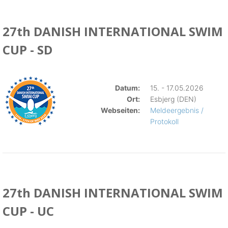
27th DANISH INTERNATIONAL SWIM
CUP - SD
Datum:
15. - 17.05.2026
Ort:
Esbjerg (DEN)
Webseiten:
Meldeergebnis /
Protokoll
27th DANISH INTERNATIONAL SWIM
CUP - UC