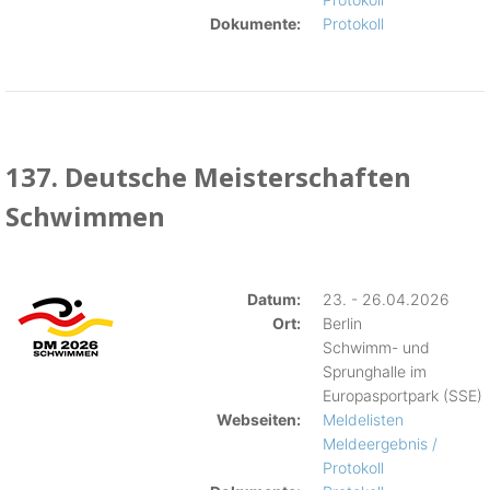
Dokumente:
Protokoll
137. Deutsche Meisterschaften
Schwimmen
Datum:
23. - 26.04.2026
Ort:
Berlin
Schwimm- und
Sprunghalle im
Europasportpark (SSE)
Webseiten:
Meldelisten
Meldeergebnis /
Protokoll