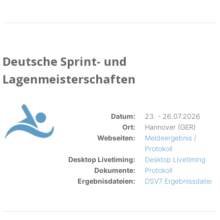
Deutsche Sprint- und
Lagenmeisterschaften
Datum:
23. - 26.07.2026
Ort:
Hannover (GER)
Webseiten:
Meldeergebnis /
Protokoll
Desktop Livetiming:
Desktop Livetiming
Dokumente:
Protokoll
Ergebnisdateien:
DSV7 Ergebnissdatei