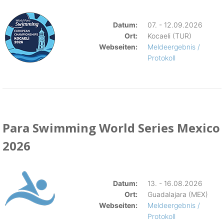
Datum:
07. - 12.09.2026
Ort:
Kocaeli (TUR)
Webseiten:
Meldeergebnis /
Protokoll
Para Swimming World Series Mexico
2026
Datum:
13. - 16.08.2026
Ort:
Guadalajara (MEX)
Webseiten:
Meldeergebnis /
Protokoll