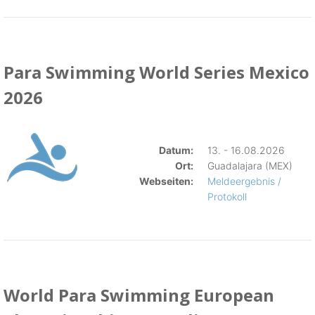
Para Swimming World Series Mexico
2026
Datum:
13. - 16.08.2026
Ort:
Guadalajara (MEX)
Webseiten:
Meldeergebnis /
Protokoll
World Para Swimming European