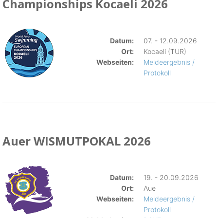
Championships Kocaeli 2026
Datum:
07. - 12.09.2026
Ort:
Kocaeli (TUR)
Webseiten:
Meldeergebnis /
Protokoll
Auer WISMUTPOKAL 2026
Datum:
19. - 20.09.2026
Ort:
Aue
Webseiten:
Meldeergebnis /
Protokoll