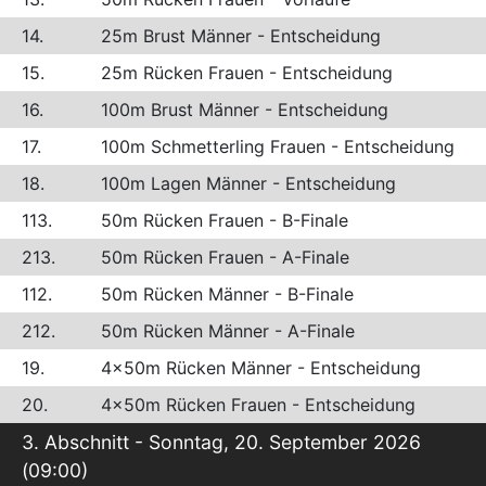
14.
25m Brust Männer - Entscheidung
15.
25m Rücken Frauen - Entscheidung
16.
100m Brust Männer - Entscheidung
17.
100m Schmetterling Frauen - Entscheidung
18.
100m Lagen Männer - Entscheidung
113.
50m Rücken Frauen - B-Finale
213.
50m Rücken Frauen - A-Finale
112.
50m Rücken Männer - B-Finale
212.
50m Rücken Männer - A-Finale
19.
4x50m Rücken Männer - Entscheidung
20.
4x50m Rücken Frauen - Entscheidung
3. Abschnitt - Sonntag, 20. September 2026
(09:00)