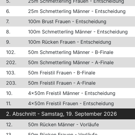
5.
25m Schmetterling Frauen - Entscheidung
6.
25m Schmetterling Männer - Entscheidung
7.
100m Brust Frauen - Entscheidung
8.
100m Schmetterling Männer - Entscheidung
9.
100m Rücken Frauen - Entscheidung
102.
50m Schmetterling Männer - B-Finale
202.
50m Schmetterling Männer - A-Finale
103.
50m Freistil Frauen - B-Finale
203.
50m Freistil Frauen - A-Finale
10.
4x50m Freistil Männer - Entscheidung
11.
4x50m Freistil Frauen - Entscheidung
2. Abschnitt - Samstag, 19. September 2026
12.
50m Rücken Männer - Vorläufe
13.
50m Rücken Frauen - Vorläufe