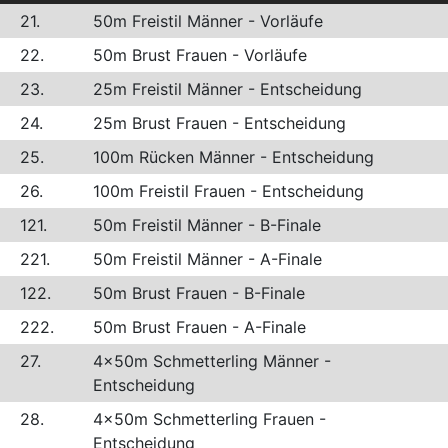
21.
50m Freistil Männer - Vorläufe
22.
50m Brust Frauen - Vorläufe
23.
25m Freistil Männer - Entscheidung
24.
25m Brust Frauen - Entscheidung
25.
100m Rücken Männer - Entscheidung
26.
100m Freistil Frauen - Entscheidung
121.
50m Freistil Männer - B-Finale
221.
50m Freistil Männer - A-Finale
122.
50m Brust Frauen - B-Finale
222.
50m Brust Frauen - A-Finale
27.
4x50m Schmetterling Männer -
Entscheidung
28.
4x50m Schmetterling Frauen -
Entscheidung